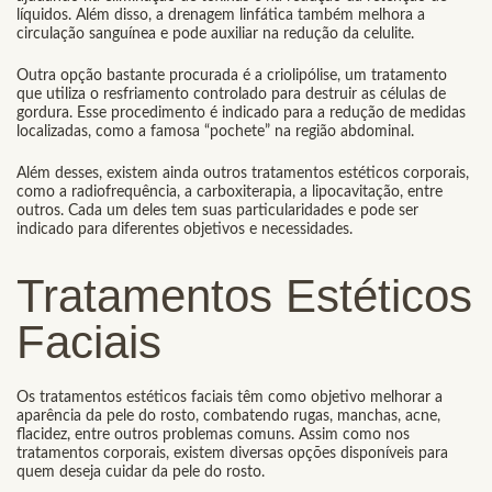
líquidos. Além disso, a drenagem linfática também melhora a
circulação sanguínea e pode auxiliar na redução da celulite.
Outra opção bastante procurada é a criolipólise, um tratamento
que utiliza o resfriamento controlado para destruir as células de
gordura. Esse procedimento é indicado para a redução de medidas
localizadas, como a famosa “pochete” na região abdominal.
Além desses, existem ainda outros tratamentos estéticos corporais,
como a radiofrequência, a carboxiterapia, a lipocavitação, entre
outros. Cada um deles tem suas particularidades e pode ser
indicado para diferentes objetivos e necessidades.
Tratamentos Estéticos
Faciais
Os tratamentos estéticos faciais têm como objetivo melhorar a
aparência da pele do rosto, combatendo rugas, manchas, acne,
flacidez, entre outros problemas comuns. Assim como nos
tratamentos corporais, existem diversas opções disponíveis para
quem deseja cuidar da pele do rosto.