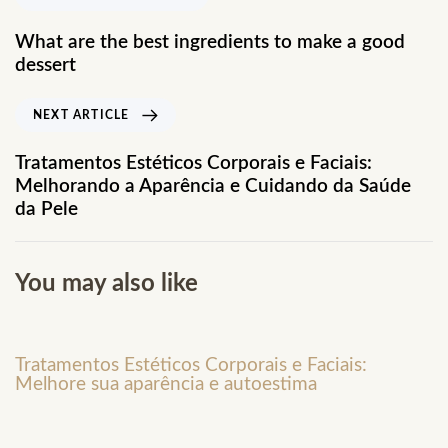
What are the best ingredients to make a good
dessert
NEXT ARTICLE
Tratamentos Estéticos Corporais e Faciais:
Melhorando a Aparência e Cuidando da Saúde
da Pele
You may also like
2 anos ago
Blog
Tratamentos Estéticos Corporais e Faciais:
Melhore sua aparência e autoestima
2 anos ago
Blog