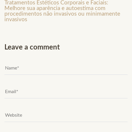
Tratamentos Estéticos Corporais e Faciais:
Melhore sua aparência e autoestima com
procedimentos não invasivos ou minimamente
invasivos
Leave a comment