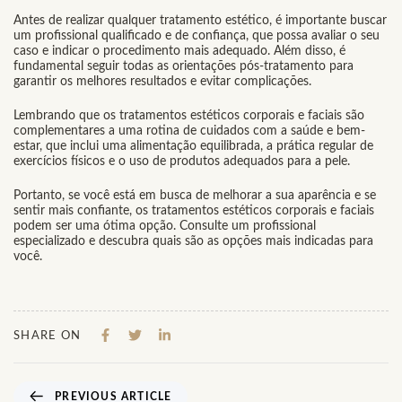
Antes de realizar qualquer tratamento estético, é importante buscar
um profissional qualificado e de confiança, que possa avaliar o seu
caso e indicar o procedimento mais adequado. Além disso, é
fundamental seguir todas as orientações pós-tratamento para
garantir os melhores resultados e evitar complicações.
Lembrando que os tratamentos estéticos corporais e faciais são
complementares a uma rotina de cuidados com a saúde e bem-
estar, que inclui uma alimentação equilibrada, a prática regular de
exercícios físicos e o uso de produtos adequados para a pele.
Portanto, se você está em busca de melhorar a sua aparência e se
sentir mais confiante, os tratamentos estéticos corporais e faciais
podem ser uma ótima opção. Consulte um profissional
especializado e descubra quais são as opções mais indicadas para
você.
SHARE ON
PREVIOUS ARTICLE