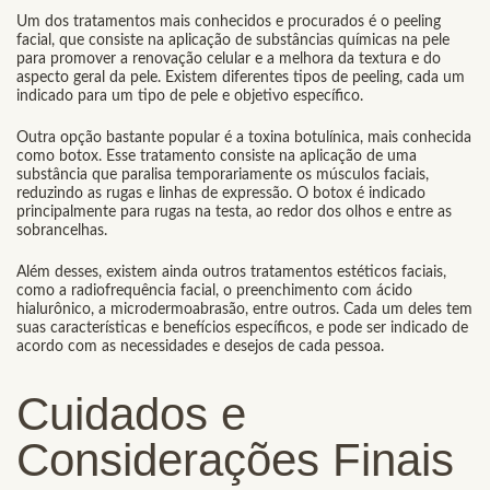
Um dos tratamentos mais conhecidos e procurados é o peeling
facial, que consiste na aplicação de substâncias químicas na pele
para promover a renovação celular e a melhora da textura e do
aspecto geral da pele. Existem diferentes tipos de peeling, cada um
indicado para um tipo de pele e objetivo específico.
Outra opção bastante popular é a toxina botulínica, mais conhecida
como botox. Esse tratamento consiste na aplicação de uma
substância que paralisa temporariamente os músculos faciais,
reduzindo as rugas e linhas de expressão. O botox é indicado
principalmente para rugas na testa, ao redor dos olhos e entre as
sobrancelhas.
Além desses, existem ainda outros tratamentos estéticos faciais,
como a radiofrequência facial, o preenchimento com ácido
hialurônico, a microdermoabrasão, entre outros. Cada um deles tem
suas características e benefícios específicos, e pode ser indicado de
acordo com as necessidades e desejos de cada pessoa.
Cuidados e
Considerações Finais