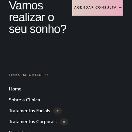
Vamos
AGENDAR CONSULTA
realizar o
seu sonho?
LINKS IMPORTANTES
Home
Sobre a Clínica
Tratamentos Faciais
🔥
Tratamentos Corporais
🔥