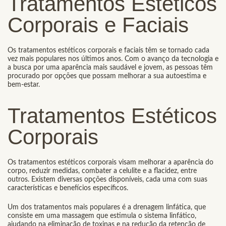
Tratamentos Estéticos
Corporais e Faciais
Os tratamentos estéticos corporais e faciais têm se tornado cada
vez mais populares nos últimos anos. Com o avanço da tecnologia e
a busca por uma aparência mais saudável e jovem, as pessoas têm
procurado por opções que possam melhorar a sua autoestima e
bem-estar.
Tratamentos Estéticos
Corporais
Os tratamentos estéticos corporais visam melhorar a aparência do
corpo, reduzir medidas, combater a celulite e a flacidez, entre
outros. Existem diversas opções disponíveis, cada uma com suas
características e benefícios específicos.
Um dos tratamentos mais populares é a drenagem linfática, que
consiste em uma massagem que estimula o sistema linfático,
ajudando na eliminação de toxinas e na redução da retenção de