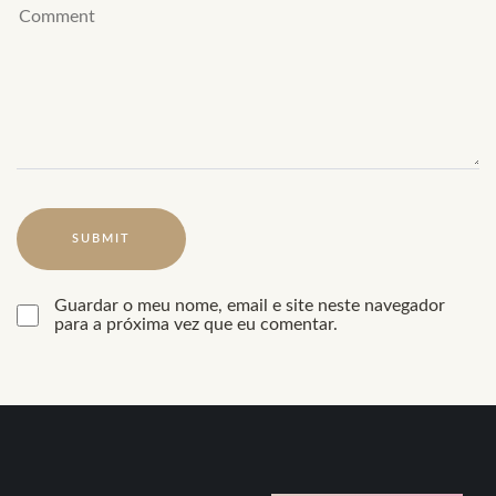
Guardar o meu nome, email e site neste navegador
para a próxima vez que eu comentar.