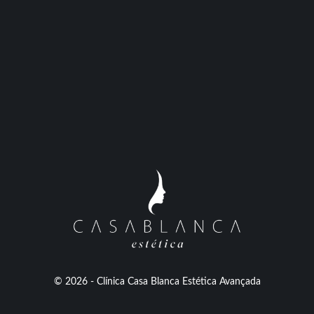
© 2026 - Clínica Casa Blanca Estética Avançada