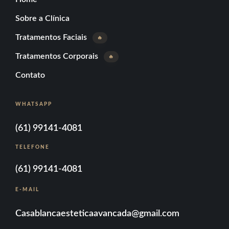
Sobre a Clínica
Tratamentos Faciais
🔥
Tratamentos Corporais
🔥
Contato
WHATSAPP
(61) 99141-4081
TELEFONE
(61) 99141-4081
E-MAIL
Casablancaesteticaavancada@gmail.com