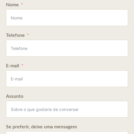
Nome
Telefone
E-mail
Assunto
Se preferir, deixe uma mensagem