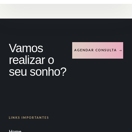
Vamos
AGENDAR CONSULTA
realizar o
seu sonho?
LINKS IMPORTANTES
Home