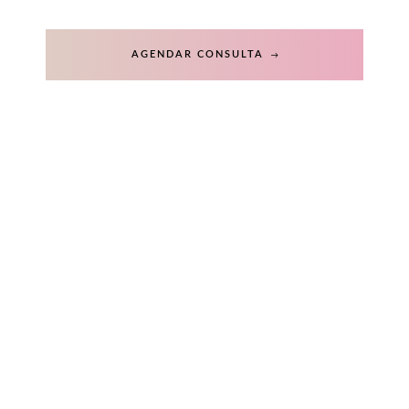
AGENDAR CONSULTA