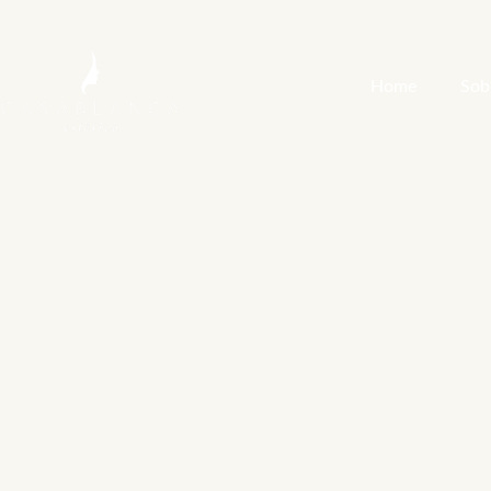
Home
Sob