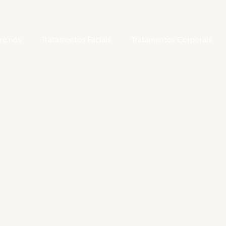
re nós
Tratamentos Faciais
Tratamentos Corporais