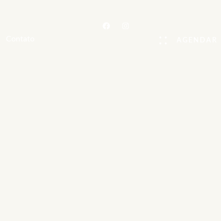
Contato
AGENDAR